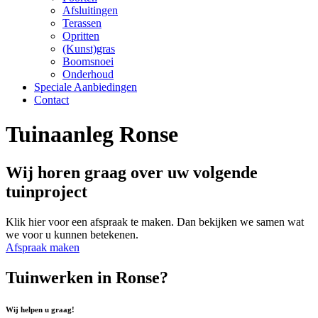
Afsluitingen
Terassen
Opritten
(Kunst)gras
Boomsnoei
Onderhoud
Speciale Aanbiedingen
Contact
Tuinaanleg Ronse
Wij horen graag over uw volgende
tuinproject
Klik hier voor een afspraak te maken. Dan bekijken we samen wat
we voor u kunnen betekenen.
Afspraak maken
Tuinwerken in Ronse?
Wij helpen u graag!