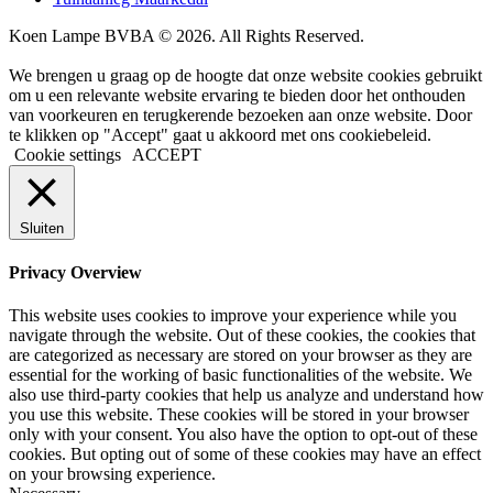
Koen Lampe BVBA © 2026. All Rights Reserved.
We brengen u graag op de hoogte dat onze website cookies gebruikt
om u een relevante website ervaring te bieden door het onthouden
van voorkeuren en terugkerende bezoeken aan onze website. Door
te klikken op "Accept" gaat u akkoord met ons cookiebeleid.
Cookie settings
ACCEPT
Sluiten
Privacy Overview
This website uses cookies to improve your experience while you
navigate through the website. Out of these cookies, the cookies that
are categorized as necessary are stored on your browser as they are
essential for the working of basic functionalities of the website. We
also use third-party cookies that help us analyze and understand how
you use this website. These cookies will be stored in your browser
only with your consent. You also have the option to opt-out of these
cookies. But opting out of some of these cookies may have an effect
on your browsing experience.