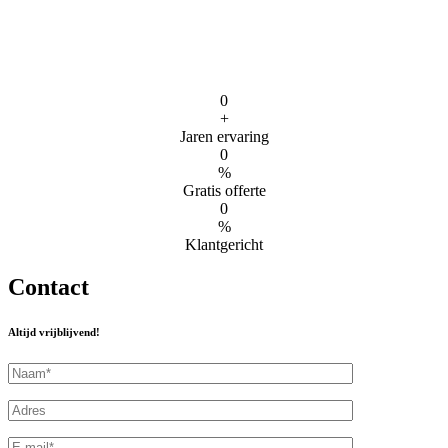
0
+
Jaren ervaring
0
%
Gratis offerte
0
%
Klantgericht
Contact
Altijd vrijblijvend!